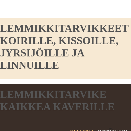
LEMMIKKITARVIKKEET
KOIRILLE, KISSOILLE,
JYRSIJÖILLE JA
LINNUILLE
LEMMIKKITARVIKE
KAIKKEA KAVERILLE
©