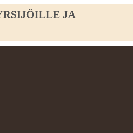
RSIJÖILLE JA