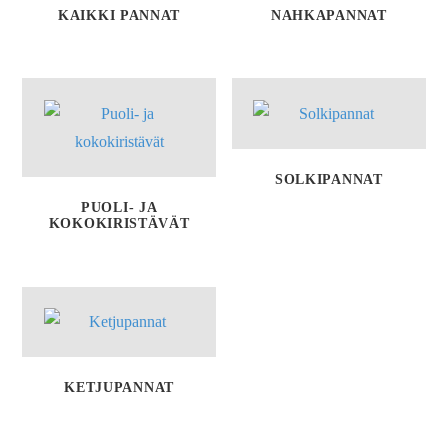
KAIKKI PANNAT
NAHKAPANNAT
SOLKIPANNAT
PUOLI- JA
KOKOKIRISTÄVÄT
KETJUPANNAT