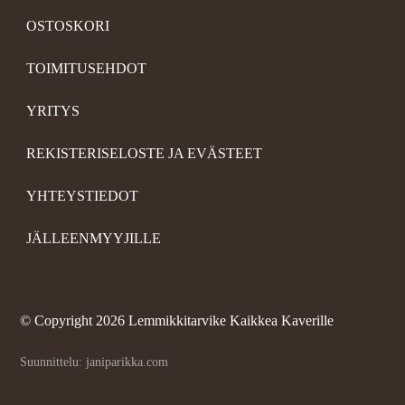
OSTOSKORI
TOIMITUSEHDOT
YRITYS
REKISTERISELOSTE JA EVÄSTEET
YHTEYSTIEDOT
JÄLLEENMYYJILLE
©
Copyright 2026 Lemmikkitarvike Kaikkea Kaverille
Suunnittelu: janiparikka.com