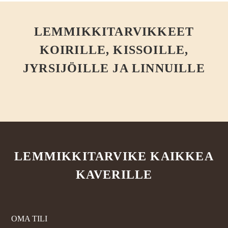
LEMMIKKITARVIKKEET
KOIRILLE, KISSOILLE,
JYRSIJÖILLE JA LINNUILLE
LEMMIKKITARVIKE KAIKKEA
KAVERILLE
OMA TILI