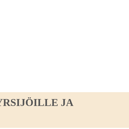
RSIJÖILLE JA