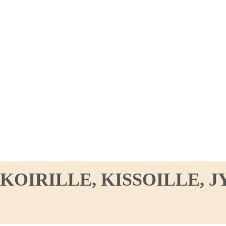
IRILLE, KISSOILLE, JY