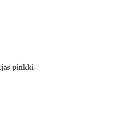
jas pinkki