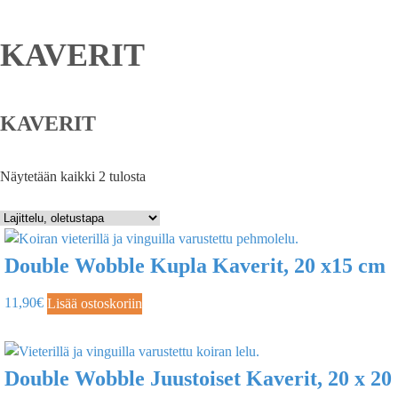
KAVERIT
KAVERIT
Näytetään kaikki 2 tulosta
Double Wobble Kupla Kaverit, 20 x15 cm
11,90
€
Lisää ostoskoriin
Double Wobble Juustoiset Kaverit, 20 x 20