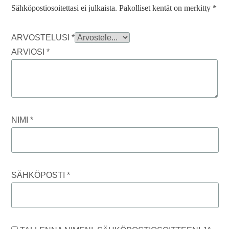
Sähköpostiosoitettasi ei julkaista.
Pakolliset kentät on merkitty
*
ARVOSTELUSI
*
ARVIOSI
*
NIMI
*
SÄHKÖPOSTI
*