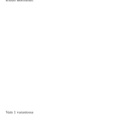
Vain 1 varastossa