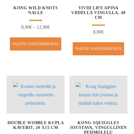
KONG WILD KNOTS
VIVID LIFE APINA
NALLE
VIIDELLÄ VINGULLA, 40
CM
8,90
€
–
12,90
€
8,90
€
VALITSE VAIHTOEHDOISTA
VALITSE VAIHTOEHDOISTA
DOUBLE WOBBLE KUPLA
KONG SQUIGGLES
KAVERIT, 20 X15 CM
JOUSTAVA, VINGULLINEN
PEHMOLELU