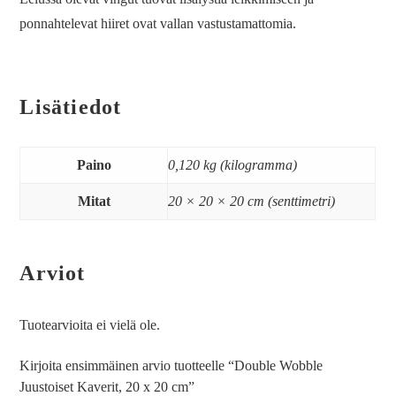
ponnahtelevat hiiret ovat vallan vastustamattomia.
Lisätiedot
Paino
0,120 kg (kilogramma)
Mitat
20 × 20 × 20 cm (senttimetri)
Arviot
Tuotearvioita ei vielä ole.
Kirjoita ensimmäinen arvio tuotteelle “Double Wobble
Juustoiset Kaverit, 20 x 20 cm”