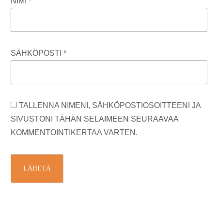
NIMI
*
SÄHKÖPOSTI
*
TALLENNA NIMENI, SÄHKÖPOSTIOSOITTEENI JA
SIVUSTONI TÄHÄN SELAIMEEN SEURAAVAA
KOMMENTOINTIKERTAA VARTEN.