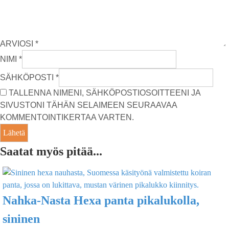
ARVIOSI
*
NIMI
*
SÄHKÖPOSTI
*
TALLENNA NIMENI, SÄHKÖPOSTIOSOITTEENI JA
SIVUSTONI TÄHÄN SELAIMEEN SEURAAVAA
KOMMENTOINTIKERTAA VARTEN.
Saatat myös pitää...
Nahka-Nasta Hexa panta pikalukolla,
sininen