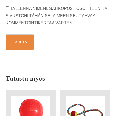
TALLENNA NIMENI, SÄHKÖPOSTIOSOITTEENI JA
SIVUSTONI TÄHÄN SELAIMEEN SEURAAVAA
KOMMENTOINTIKERTAA VARTEN.
Tutustu myös