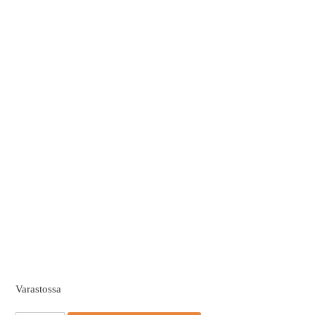
Varastossa