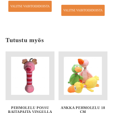
VALITSE VAIHTOEHDOISTA
VALITSE VAIHTOEHDOISTA
Tutustu myös
PEHMOLELU POSSU
ANKKA PEHMOLELU 18
RAITAPAITA VINGULLA
CM