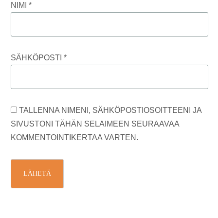
NIMI
*
SÄHKÖPOSTI
*
TALLENNA NIMENI, SÄHKÖPOSTIOSOITTEENI JA
SIVUSTONI TÄHÄN SELAIMEEN SEURAAVAA
KOMMENTOINTIKERTAA VARTEN.