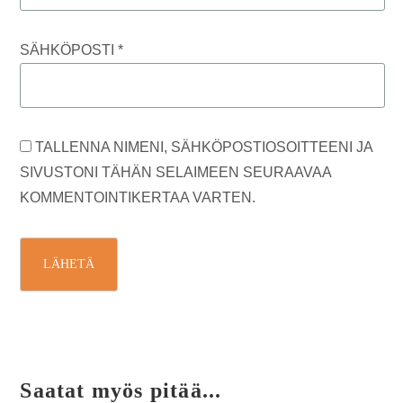
SÄHKÖPOSTI
*
TALLENNA NIMENI, SÄHKÖPOSTIOSOITTEENI JA
SIVUSTONI TÄHÄN SELAIMEEN SEURAAVAA
KOMMENTOINTIKERTAA VARTEN.
Saatat myös pitää...