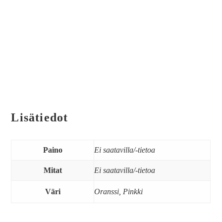
Lisätiedot
Paino
Ei saatavilla/-tietoa
Mitat
Ei saatavilla/-tietoa
Väri
Oranssi, Pinkki