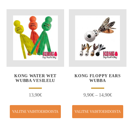
KONG WATER WET
KONG FLOPPY EARS
WUBBA VESILELU
WUBBA
13,90
€
9,90
€
–
14,90
€
VALITSE VAIHTOEHDOISTA
VALITSE VAIHTOEHDOISTA