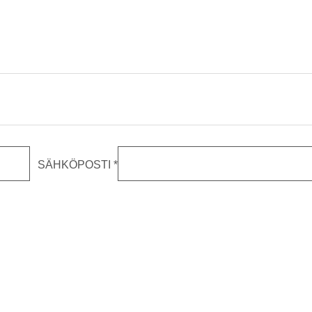
SÄHKÖPOSTI
*