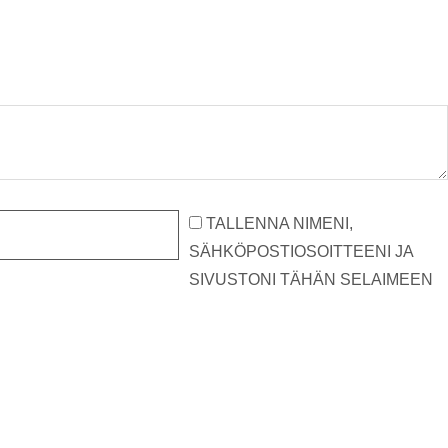
TALLENNA NIMENI,
SÄHKÖPOSTIOSOITTEENI JA
SIVUSTONI TÄHÄN SELAIMEEN