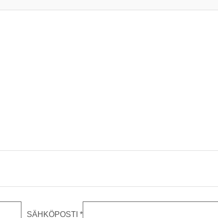
SÄHKÖPOSTI
*