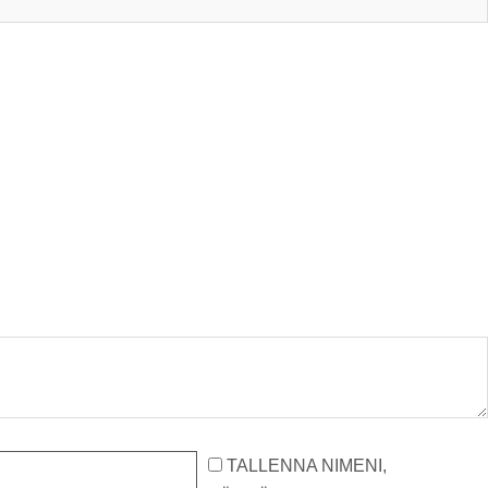
TALLENNA NIMENI,