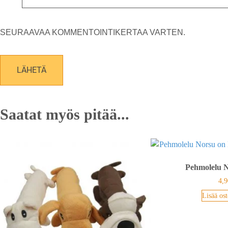
SEURAAVAA KOMMENTOINTIKERTAA VARTEN.
Saatat myös pitää...
Pehmolelu 
4,9
Lisää ost