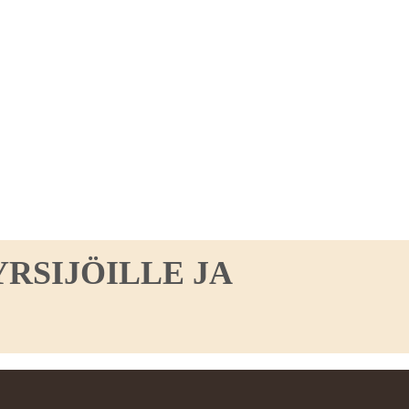
RSIJÖILLE JA