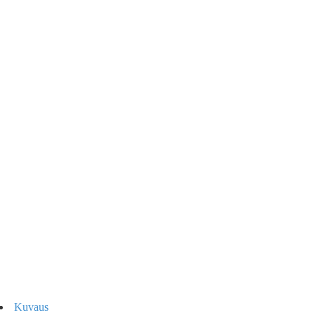
Kuvaus