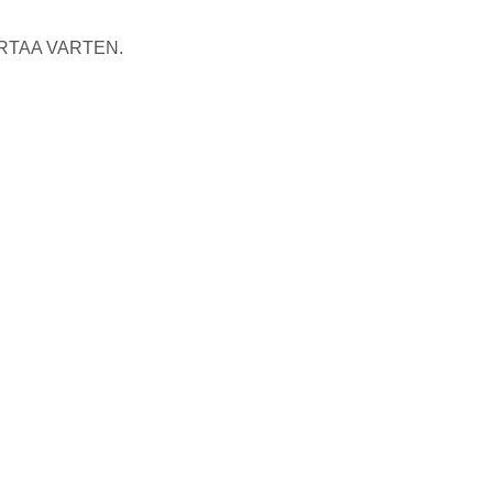
RTAA VARTEN.