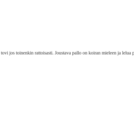
 tovi jos toinenkin rattoisasti. Joustava pallo on koiran mieleen ja lelua