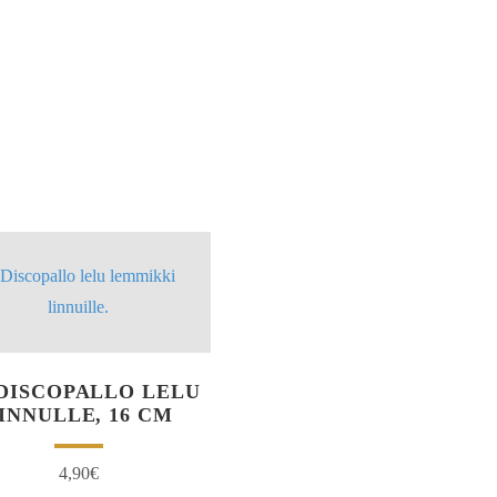
DISCOPALLO LELU
INNULLE, 16 CM
4,90
€