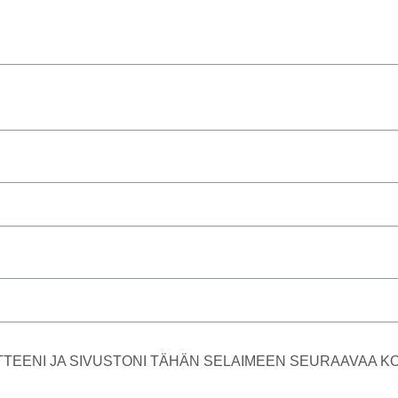
TTEENI JA SIVUSTONI TÄHÄN SELAIMEEN SEURAAVAA 