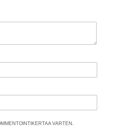
KOMMENTOINTIKERTAA VARTEN.