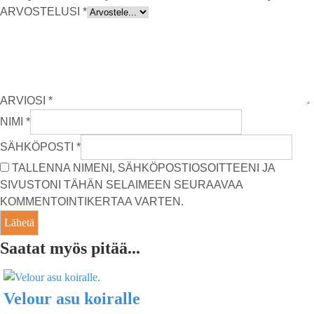
ARVOSTELUSI
*
ARVIOSI
*
NIMI
*
SÄHKÖPOSTI
*
TALLENNA NIMENI, SÄHKÖPOSTIOSOITTEENI JA
SIVUSTONI TÄHÄN SELAIMEEN SEURAAVAA
KOMMENTOINTIKERTAA VARTEN.
Saatat myös pitää...
Velour asu koiralle