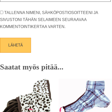
TALLENNA NIMENI, SÄHKÖPOSTIOSOITTEENI JA
SIVUSTONI TÄHÄN SELAIMEEN SEURAAVAA
KOMMENTOINTIKERTAA VARTEN.
Saatat myös pitää...