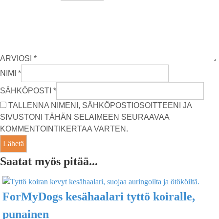
ARVIOSI
*
NIMI
*
SÄHKÖPOSTI
*
TALLENNA NIMENI, SÄHKÖPOSTIOSOITTEENI JA
SIVUSTONI TÄHÄN SELAIMEEN SEURAAVAA
KOMMENTOINTIKERTAA VARTEN.
Saatat myös pitää...
ForMyDogs kesähaalari tyttö koiralle,
punainen