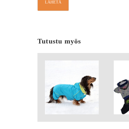
Tutustu myös