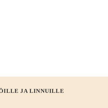
ÖILLE JA LINNUILLE