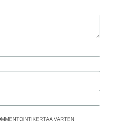
KOMMENTOINTIKERTAA VARTEN.