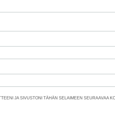
TTEENI JA SIVUSTONI TÄHÄN SELAIMEEN SEURAAVAA 