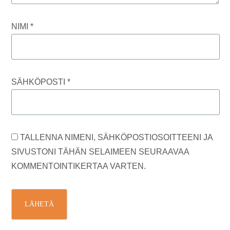
NIMI
*
SÄHKÖPOSTI
*
TALLENNA NIMENI, SÄHKÖPOSTIOSOITTEENI JA
SIVUSTONI TÄHÄN SELAIMEEN SEURAAVAA
KOMMENTOINTIKERTAA VARTEN.