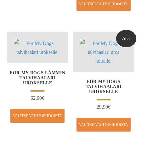
VALITSE VAIHTOEHDOISTA
Ale!
FOR MY DOGS LÄMMIN
TALVIHAALARI
FOR MY DOGS
UROKSELLE
TALVIHAALARI
UROKSELLE
62,90
€
29,90
€
VALITSE VAIHTOEHDOISTA
VALITSE VAIHTOEHDOISTA