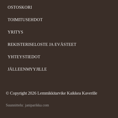
OSTOSKORI
TOIMITUSEHDOT
YRITYS
REKISTERISELOSTE JA EVÄSTEET
YHTEYSTIEDOT
JÄLLEENMYYJILLE
©
Copyright 2026 Lemmikkitarvike Kaikkea Kaverille
Suunnittelu: janiparikka.com