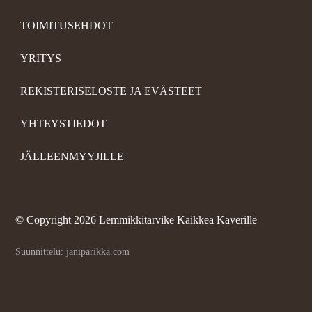
TOIMITUSEHDOT
YRITYS
REKISTERISELOSTE JA EVÄSTEET
YHTEYSTIEDOT
JÄLLEENMYYJILLE
©
Copyright 2026 Lemmikkitarvike Kaikkea Kaverille
Suunnittelu: janiparikka.com