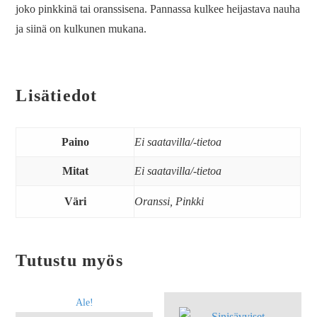
joko pinkkinä tai oranssisena. Pannassa kulkee heijastava nauha
ja siinä on kulkunen mukana.
Lisätiedot
Paino
Ei saatavilla/-tietoa
Mitat
Ei saatavilla/-tietoa
Väri
Oranssi, Pinkki
Tutustu myös
Ale!