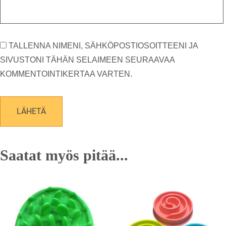
TALLENNA NIMENI, SÄHKÖPOSTIOSOITTEENI JA
SIVUSTONI TÄHÄN SELAIMEEN SEURAAVAA
KOMMENTOINTIKERTAA VARTEN.
Saatat myös pitää...