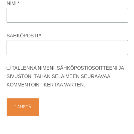
NIMI
*
SÄHKÖPOSTI
*
TALLENNA NIMENI, SÄHKÖPOSTIOSOITTEENI JA
SIVUSTONI TÄHÄN SELAIMEEN SEURAAVAA
KOMMENTOINTIKERTAA VARTEN.