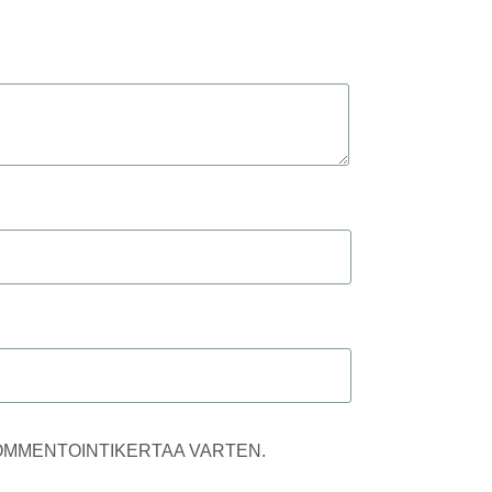
KOMMENTOINTIKERTAA VARTEN.