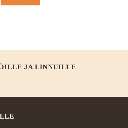
ÖILLE JA LINNUILLE
ILLE