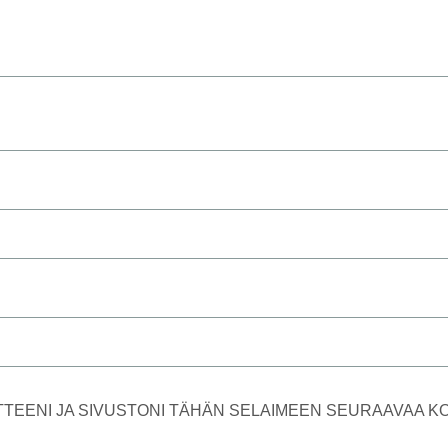
TTEENI JA SIVUSTONI TÄHÄN SELAIMEEN SEURAAVAA 