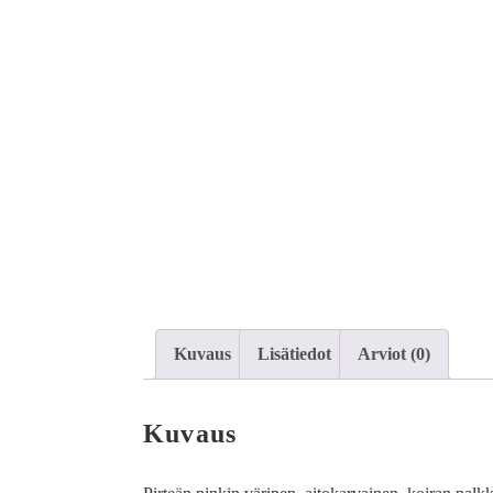
Kuvaus
Lisätiedot
Arviot (0)
Kuvaus