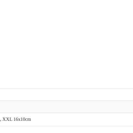
m, XXL 16x10cm