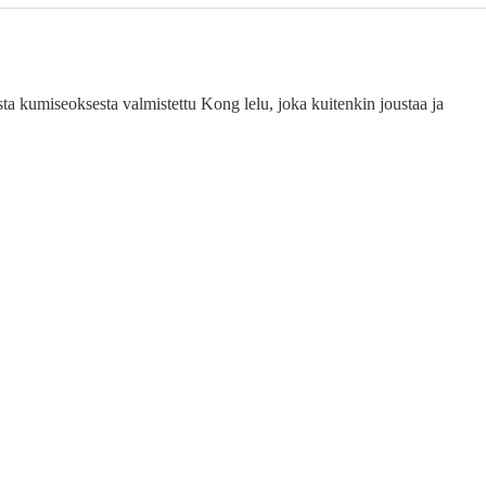
 kumiseoksesta valmistettu Kong lelu, joka kuitenkin joustaa ja