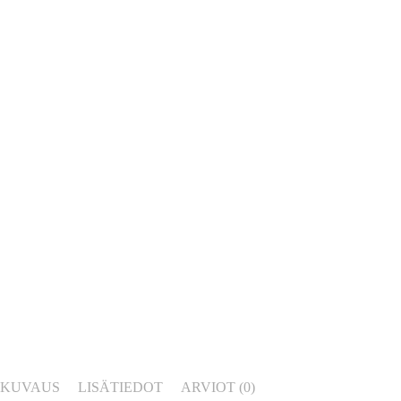
KUVAUS
LISÄTIEDOT
ARVIOT (0)