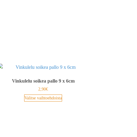
Vinkulelu soikea pallo 9 x 6cm
2,90
€
Valitse vaihtoehdoista