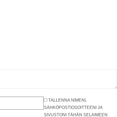
TALLENNA NIMENI,
SÄHKÖPOSTIOSOITTEENI JA
SIVUSTONI TÄHÄN SELAIMEEN