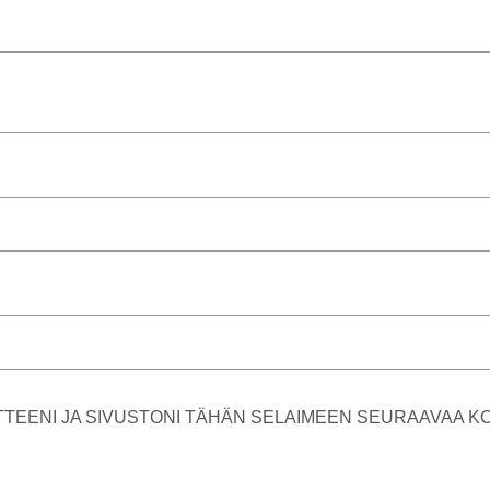
TTEENI JA SIVUSTONI TÄHÄN SELAIMEEN SEURAAVAA 