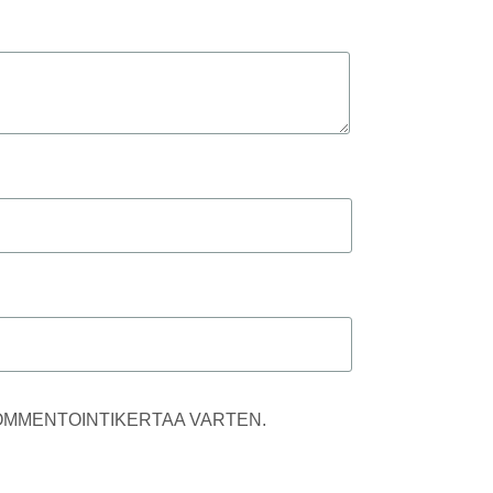
KOMMENTOINTIKERTAA VARTEN.