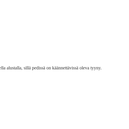
 alustalla, sillä pedissä on käännettävissä oleva tyyny.