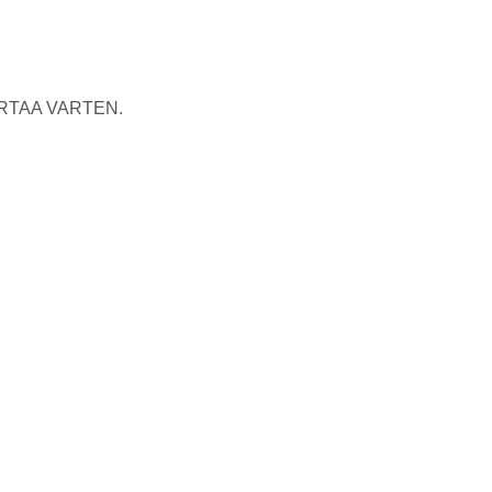
RTAA VARTEN.