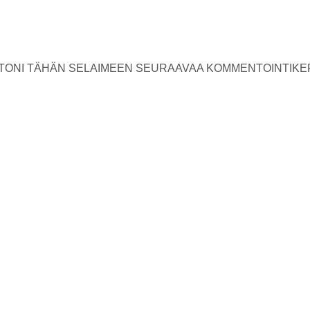
USTONI TÄHÄN SELAIMEEN SEURAAVAA KOMMENTOINTIKE