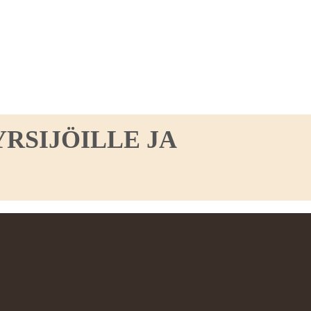
RSIJÖILLE JA