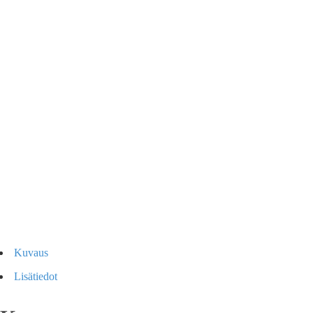
Kuvaus
Lisätiedot