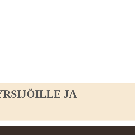
RSIJÖILLE JA