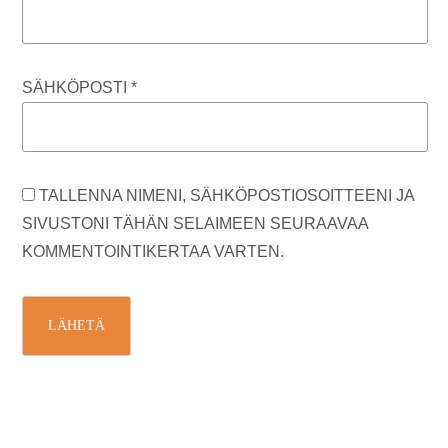
SÄHKÖPOSTI
*
TALLENNA NIMENI, SÄHKÖPOSTIOSOITTEENI JA
SIVUSTONI TÄHÄN SELAIMEEN SEURAAVAA
KOMMENTOINTIKERTAA VARTEN.