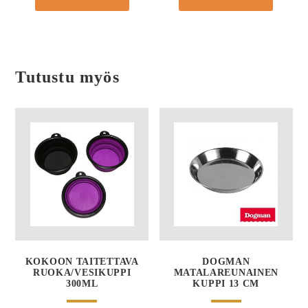
Tutustu myös
KOKOON TAITETTAVA
DOGMAN
RUOKA/VESIKUPPI
MATALAREUNAINEN
300ML
KUPPI 13 CM