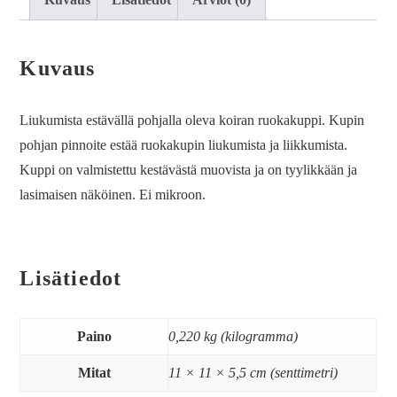
Kuvaus
Liukumista estävällä pohjalla oleva koiran ruokakuppi. Kupin
pohjan pinnoite estää ruokakupin liukumista ja liikkumista.
Kuppi on valmistettu kestävästä muovista ja on tyylikkään ja
lasimaisen näköinen. Ei mikroon.
Lisätiedot
Paino
0,220 kg (kilogramma)
Mitat
11 × 11 × 5,5 cm (senttimetri)