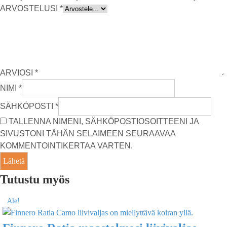
ARVOSTELUSI
*
ARVIOSI
*
NIMI
*
SÄHKÖPOSTI
*
TALLENNA NIMENI, SÄHKÖPOSTIOSOITTEENI JA
SIVUSTONI TÄHÄN SELAIMEEN SEURAAVAA
KOMMENTOINTIKERTAA VARTEN.
Tutustu myös
Ale!