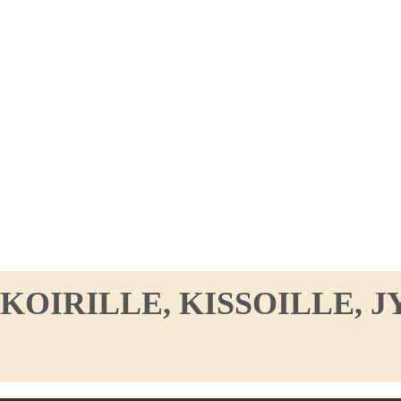
IRILLE, KISSOILLE, JY