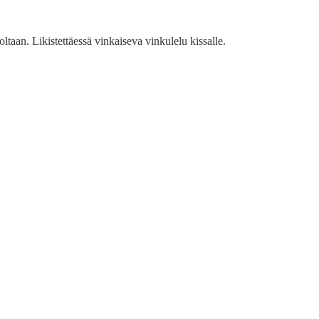
oltaan. Likistettäessä vinkaiseva vinkulelu kissalle.