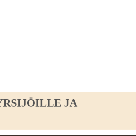
RSIJÖILLE JA