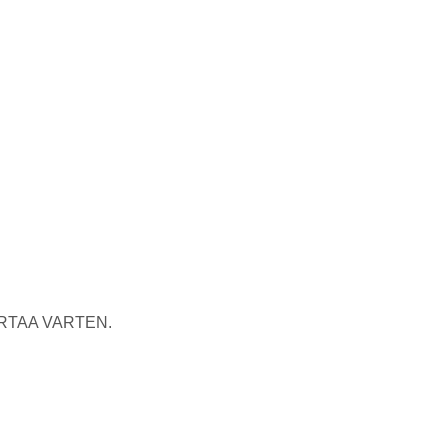
RTAA VARTEN.