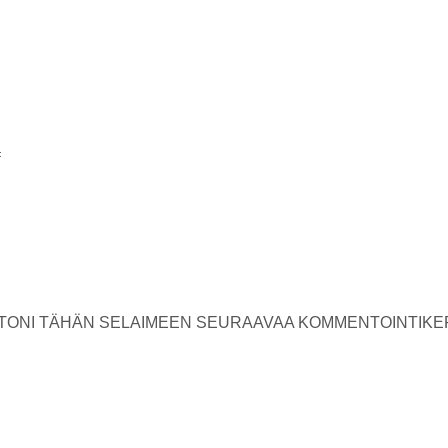
USTONI TÄHÄN SELAIMEEN SEURAAVAA KOMMENTOINTIKE