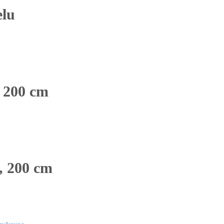
elu
, 200 cm
, 200 cm