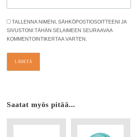
TALLENNA NIMENI, SÄHKÖPOSTIOSOITTEENI JA
SIVUSTONI TÄHÄN SELAIMEEN SEURAAVAA
KOMMENTOINTIKERTAA VARTEN.
Saatat myös pitää...