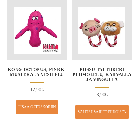
KONG OCTOPUS, PINKKI
POSSU TAI TIIKERI
MUSTEKALA VESILELU
PEHMOLELU, KAHVALLA
JA VINGULLA
12,90
€
3,90
€
LISÄÄ OSTOSKORIIN
VALITSE VAIHTOEHDOISTA