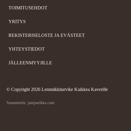
TOIMITUSEHDOT
YRITYS
REKISTERISELOSTE JA EVÄSTEET
YHTEYSTIEDOT
JÄLLEENMYYJILLE
©
Copyright 2026 Lemmikkitarvike Kaikkea Kaverille
Suunnittelu: janiparikka.com