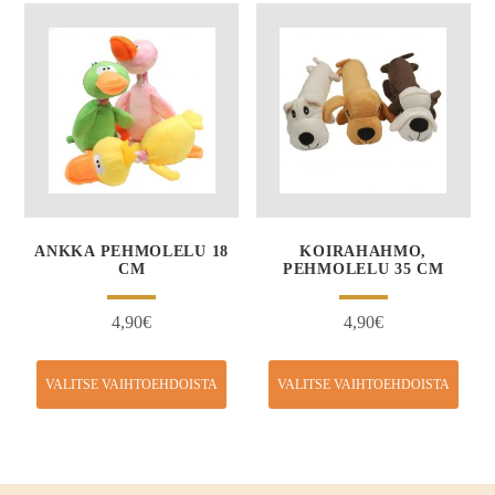
ANKKA PEHMOLELU 18
KOIRAHAHMO,
CM
PEHMOLELU 35 CM
4,90
€
4,90
€
VALITSE VAIHTOEHDOISTA
VALITSE VAIHTOEHDOISTA