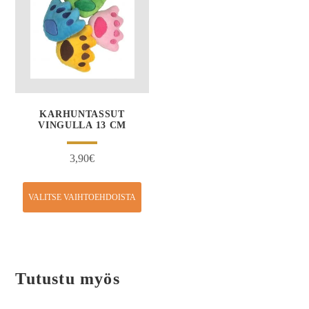
KARHUNTASSUT
VINGULLA 13 CM
3,90
€
VALITSE VAIHTOEHDOISTA
Tutustu myös