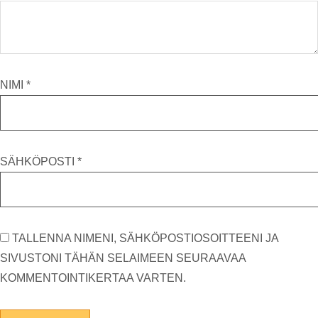
NIMI
*
SÄHKÖPOSTI
*
TALLENNA NIMENI, SÄHKÖPOSTIOSOITTEENI JA
SIVUSTONI TÄHÄN SELAIMEEN SEURAAVAA
KOMMENTOINTIKERTAA VARTEN.