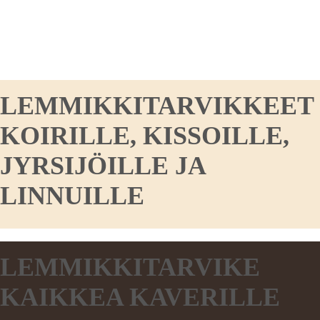
LEMMIKKITARVIKKEET
KOIRILLE, KISSOILLE,
JYRSIJÖILLE JA
LINNUILLE
LEMMIKKITARVIKE
KAIKKEA KAVERILLE