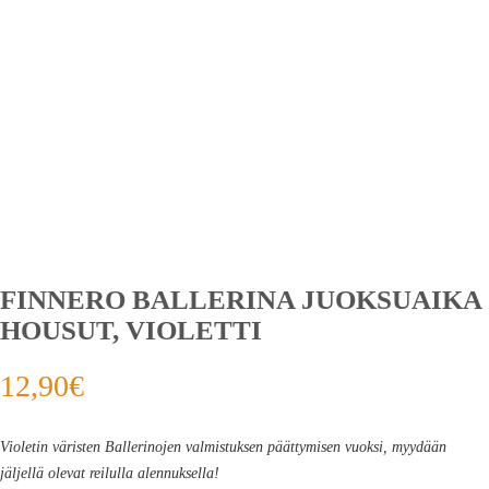
FINNERO BALLERINA JUOKSUAIKA
HOUSUT, VIOLETTI
12,90
€
Violetin väristen Ballerinojen valmistuksen päättymisen vuoksi, myydään
jäljellä olevat reilulla alennuksella!