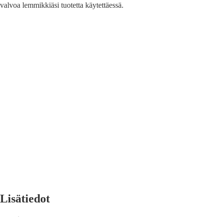
valvoa lemmikkiäsi tuotetta käytettäessä.
Lisätiedot