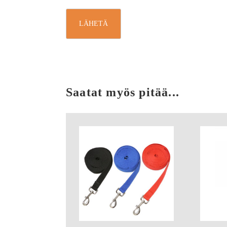
Saatat myös pitää...