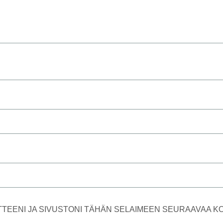
TTEENI JA SIVUSTONI TÄHÄN SELAIMEEN SEURAAVAA 