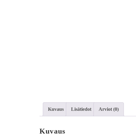
Kuvaus
Lisätiedot
Arviot (0)
Kuvaus