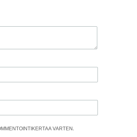
KOMMENTOINTIKERTAA VARTEN.