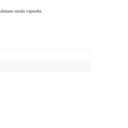
 halutaan suoda vapautta.