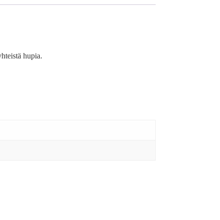
yhteistä hupia.