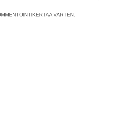
KOMMENTOINTIKERTAA VARTEN.