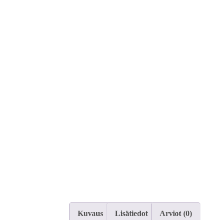
Kuvaus
Lisätiedot
Arviot (0)