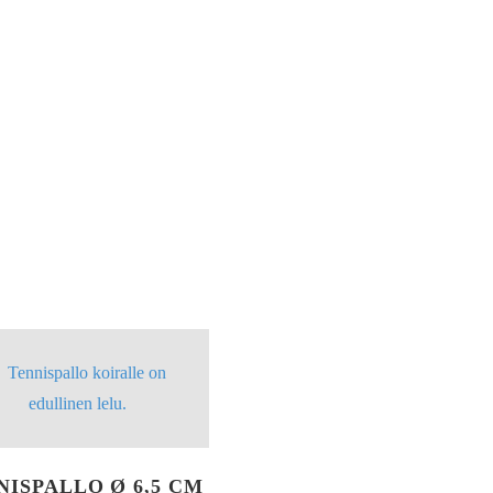
NISPALLO Ø 6,5 CM