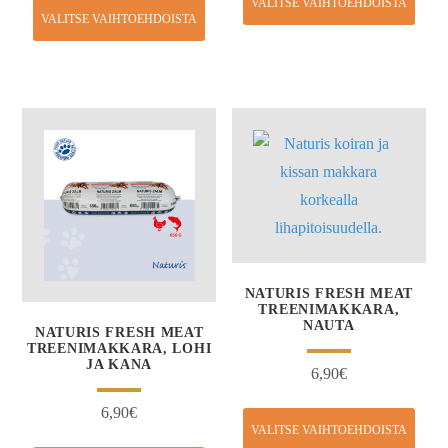
VALITSE VAIHTOEHDOISTA
VALITSE VAIHTOEHDOISTA
NATURIS FRESH MEAT
TREENIMAKKARA,
NAUTA
NATURIS FRESH MEAT
TREENIMAKKARA, LOHI
JA KANA
6,90
€
6,90
€
VALITSE VAIHTOEHDOISTA