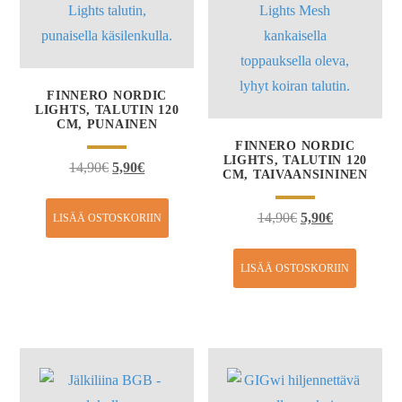
FINNERO NORDIC
LIGHTS, TALUTIN 120
CM, PUNAINEN
FINNERO NORDIC
LIGHTS, TALUTIN 120
14,90
€
5,90
€
CM, TAIVAANSININEN
14,90
€
5,90
€
LISÄÄ OSTOSKORIIN
LISÄÄ OSTOSKORIIN