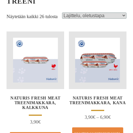
TREENI
Näytetään kaikki 26 tulosta
NATURIS FRESH MEAT
NATURIS FRESH MEAT
TREENIMAKKARA,
TREENIMAKKARA, KANA
KALKKUNA
3,90
€
–
6,90
€
3,90
€