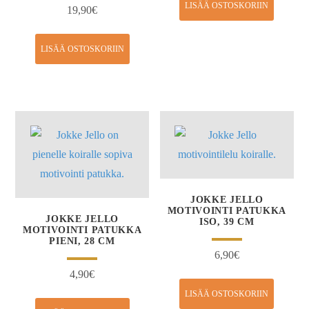
LISÄÄ OSTOSKORIIN
19,90
€
LISÄÄ OSTOSKORIIN
JOKKE JELLO
MOTIVOINTI PATUKKA
JOKKE JELLO
ISO, 39 CM
MOTIVOINTI PATUKKA
PIENI, 28 CM
6,90
€
4,90
€
LISÄÄ OSTOSKORIIN