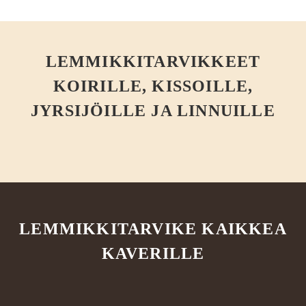
LEMMIKKITARVIKKEET
KOIRILLE, KISSOILLE,
JYRSIJÖILLE JA LINNUILLE
LEMMIKKITARVIKE KAIKKEA
KAVERILLE