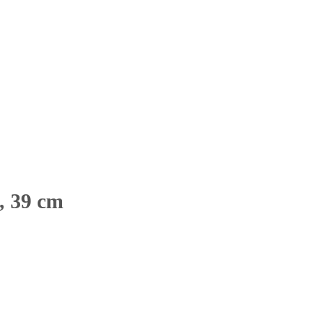
, 39 cm