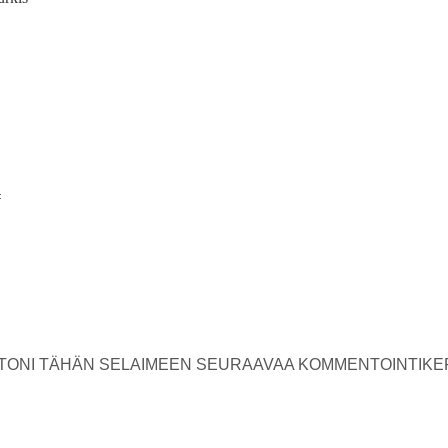
USTONI TÄHÄN SELAIMEEN SEURAAVAA KOMMENTOINTIKE