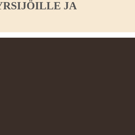
RSIJÖILLE JA