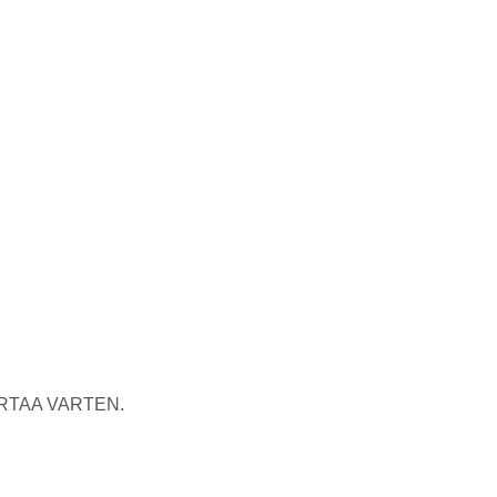
RTAA VARTEN.