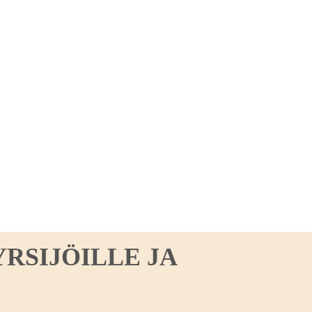
RSIJÖILLE JA