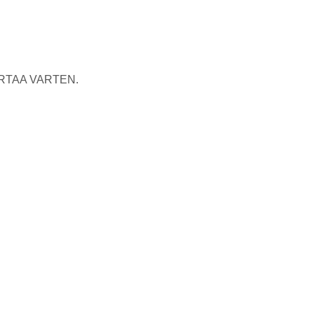
RTAA VARTEN.