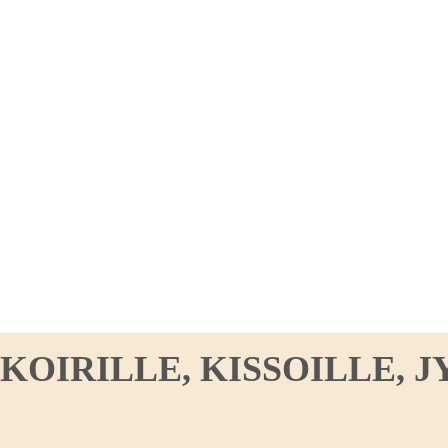
IRILLE, KISSOILLE, JY