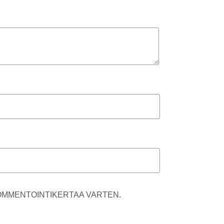
KOMMENTOINTIKERTAA VARTEN.