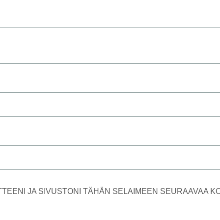
TTEENI JA SIVUSTONI TÄHÄN SELAIMEEN SEURAAVAA 