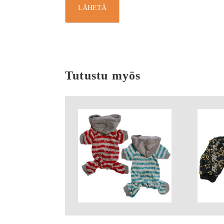
Tutustu myös