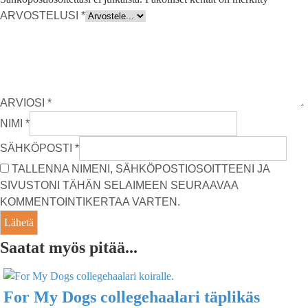
ARVOSTELUSI
*
ARVIOSI
*
NIMI
*
SÄHKÖPOSTI
*
TALLENNA NIMENI, SÄHKÖPOSTIOSOITTEENI JA
SIVUSTONI TÄHÄN SELAIMEEN SEURAAVAA
KOMMENTOINTIKERTAA VARTEN.
Saatat myös pitää...
For My Dogs collegehaalari täplikäs