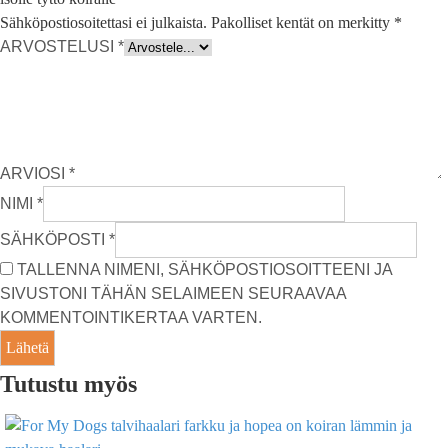
Sähköpostiosoitettasi ei julkaista.
Pakolliset kentät on merkitty
*
ARVOSTELUSI
*
ARVIOSI
*
NIMI
*
SÄHKÖPOSTI
*
TALLENNA NIMENI, SÄHKÖPOSTIOSOITTEENI JA
SIVUSTONI TÄHÄN SELAIMEEN SEURAAVAA
KOMMENTOINTIKERTAA VARTEN.
Tutustu myös