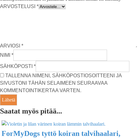
ARVOSTELUSI
*
ARVIOSI
*
NIMI
*
SÄHKÖPOSTI
*
TALLENNA NIMENI, SÄHKÖPOSTIOSOITTEENI JA
SIVUSTONI TÄHÄN SELAIMEEN SEURAAVAA
KOMMENTOINTIKERTAA VARTEN.
Saatat myös pitää...
ForMyDogs tyttö koiran talvihaalari,