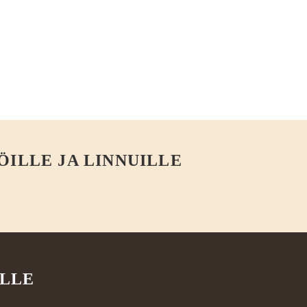
ÖILLE JA LINNUILLE
ILLE