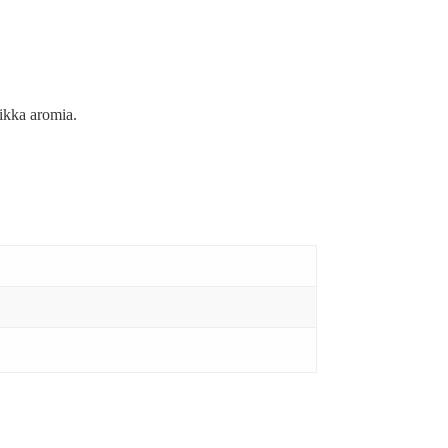
sikka aromia.