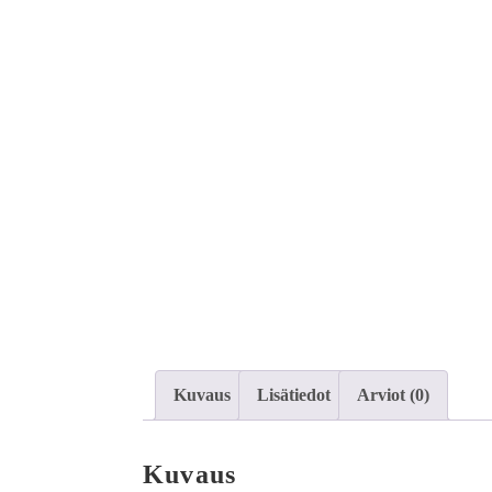
Kuvaus
Lisätiedot
Arviot (0)
Kuvaus