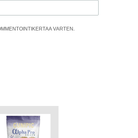
KOMMENTOINTIKERTAA VARTEN.