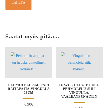
Saatat myös pitää...
PEHMOLELU AMPPARI
FUZZLE HEDGIE PULL,
RAITAPAITA VINGULLA
PEHMOLELU SIILI
26CM
VINGULLA,
VAALEANPUNAINEN
6,90
€