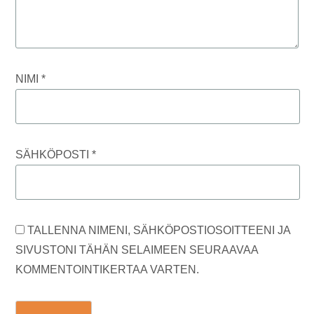
NIMI
*
SÄHKÖPOSTI
*
TALLENNA NIMENI, SÄHKÖPOSTIOSOITTEENI JA
SIVUSTONI TÄHÄN SELAIMEEN SEURAAVAA
KOMMENTOINTIKERTAA VARTEN.