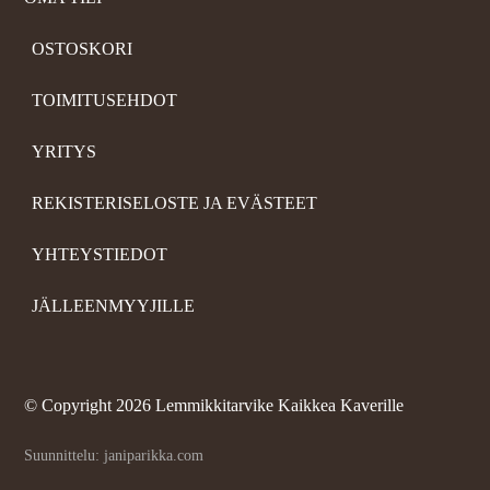
OSTOSKORI
TOIMITUSEHDOT
YRITYS
REKISTERISELOSTE JA EVÄSTEET
YHTEYSTIEDOT
JÄLLEENMYYJILLE
©
Copyright 2026 Lemmikkitarvike Kaikkea Kaverille
Suunnittelu: janiparikka.com