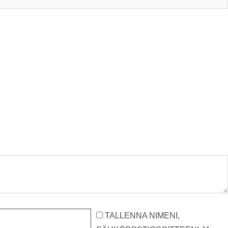
TALLENNA NIMENI,