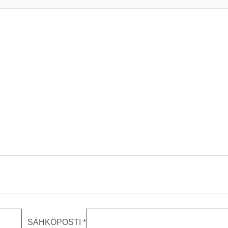
SÄHKÖPOSTI
*