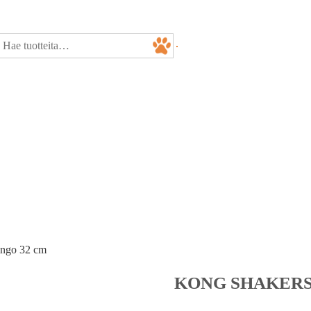
ingo 32 cm
KONG SHAKERS