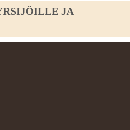
RSIJÖILLE JA