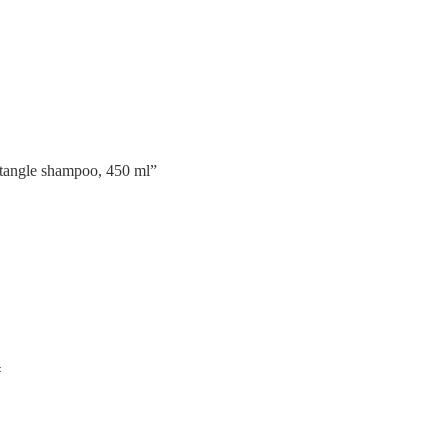
etangle shampoo, 450 ml”