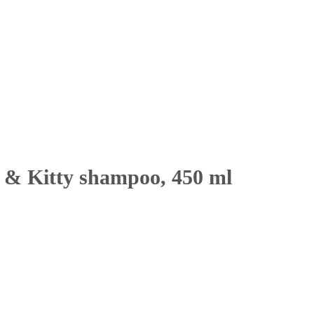
 & Kitty shampoo, 450 ml