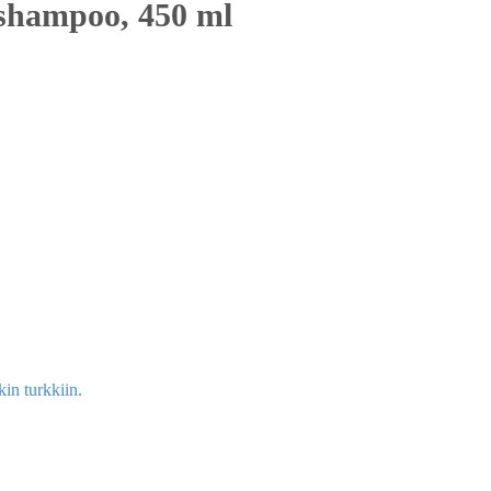
 shampoo, 450 ml