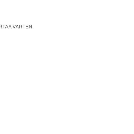
RTAA VARTEN.