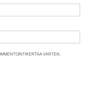
KOMMENTOINTIKERTAA VARTEN.