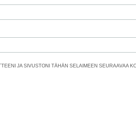
TTEENI JA SIVUSTONI TÄHÄN SELAIMEEN SEURAAVAA 