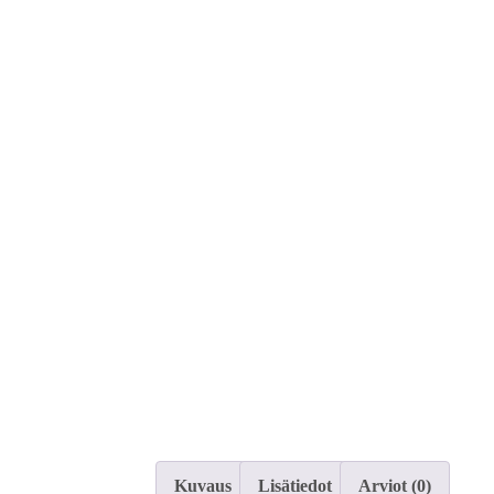
Kuvaus
Lisätiedot
Arviot (0)