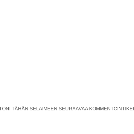
USTONI TÄHÄN SELAIMEEN SEURAAVAA KOMMENTOINTIKE