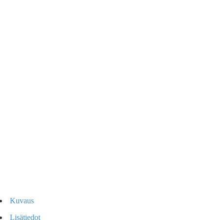
Kuvaus
Lisätiedot