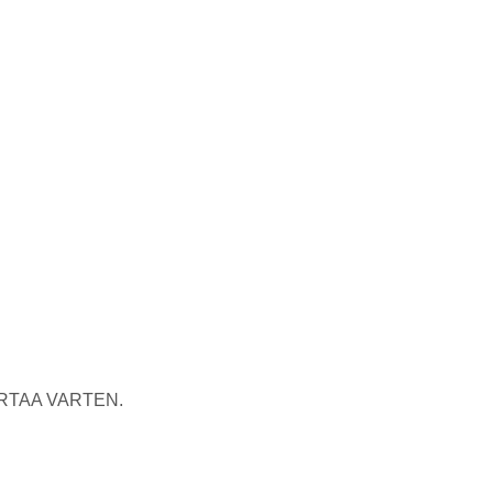
RTAA VARTEN.